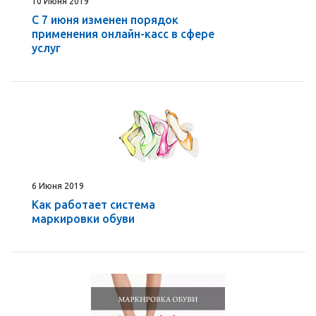
10 Июня 2019
С 7 июня изменен порядок
применения онлайн-касс в сфере
услуг
6 Июня 2019
Как работает система
маркировки обуви