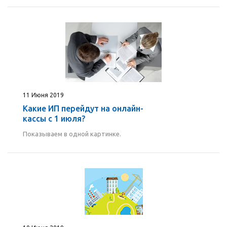
11 Июня 2019
Какие ИП перейдут на онлайн-
кассы с 1 июля?
Показываем в одной картинке.