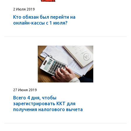
2 Июля 2019
Кто обязан был перейти на
онлайн-кассы с 1 июля?
27 Июня 2019
Всего 4 дня, чтобы
зарегистрировать ККТ для
получения налогового вычета