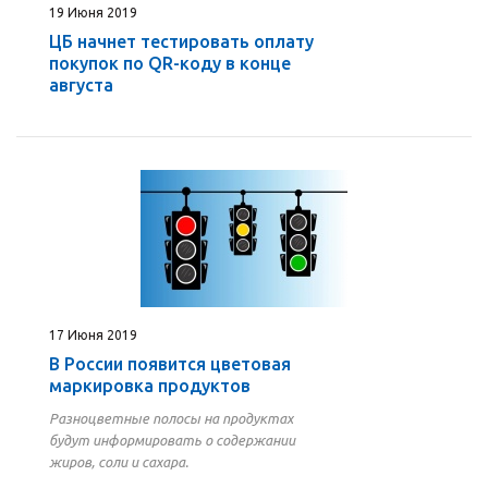
19 Июня 2019
ЦБ начнет тестировать оплату
покупок по QR-коду в конце
августа
17 Июня 2019
В России появится цветовая
маркировка продуктов
Разноцветные полосы на продуктах
будут информировать о содержании
жиров, соли и сахара.