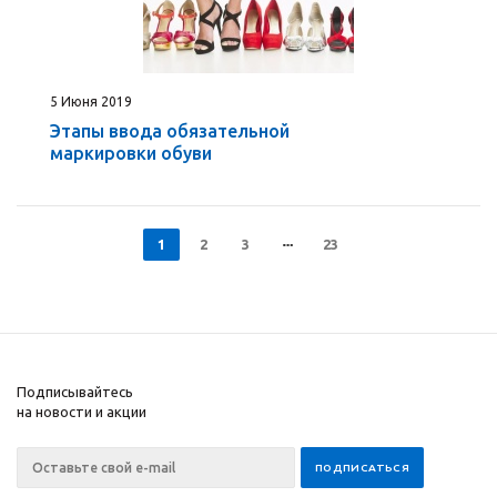
5 Июня 2019
Этапы ввода обязательной
маркировки обуви
1
2
3
23
Подписывайтесь
на новости и акции