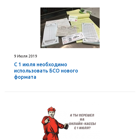
9 Июля 2019
С 1 июля необходимо
использовать БСО нового
формата