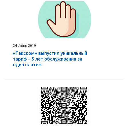
24 Июня 2019
«Такском» выпустил уникальный
тариф – 5 лет обслуживания за
один платеж