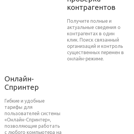
контрагентов
Получите полные и
актуальные сведения о
контрагентах в один
клик. Поиск связанный
организаций и контроль
существенных перемен в
онлайн-режиме.
Онлайн-
Спринтер
Гибкие и удобные
тарифы для
пользователей системы
«Онлайн-Спринтер»,
позволяющие работать
с любого компьютера на