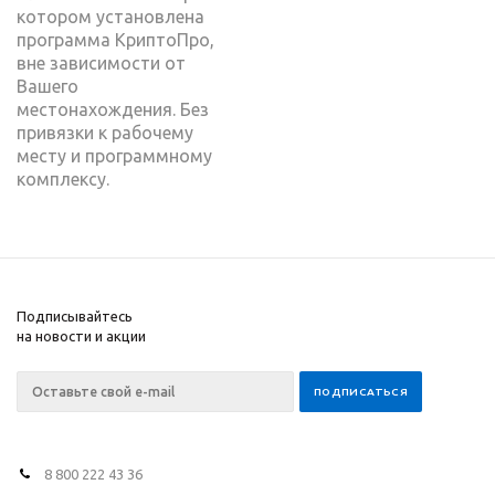
котором установлена
программа КриптоПро,
вне зависимости от
Вашего
местонахождения. Без
привязки к рабочему
месту и программному
комплексу.
Подписывайтесь
на новости и акции
8 800 222 43 36